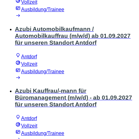
Vollzeit
Ausbildung/Trainee
Azubi Automobilkaufmann /
Automobilkauffrau (m/w/d) ab 01.09.2027
für unseren Standort Antdorf
Antdorf
Vollzeit
Ausbildung/Trainee
Azubi Kauffrau/-mann für
Büromanagement (m/w/d) - ab 01.09.2027
für unseren Standort Antdorf
Antdorf
Vollzeit
Ausbildung/Trainee