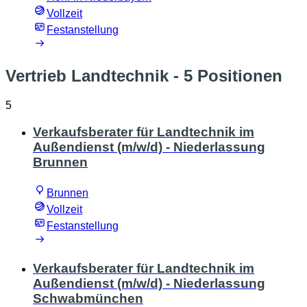
Vollzeit
Festanstellung
Vertrieb Landtechnik
- 5 Positionen
5
Verkaufsberater für Landtechnik im
Außendienst (m/w/d) - Niederlassung
Brunnen
Brunnen
Vollzeit
Festanstellung
Verkaufsberater für Landtechnik im
Außendienst (m/w/d) - Niederlassung
Schwabmünchen