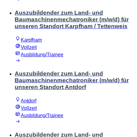
Auszubildender zum Land- und
Baumaschinenmechatroniker (m/w/d) für
unseren Standort Karpfham / Tettenweis
Karpfham
Vollzeit
Ausbildung/Trainee
Auszubildender zum Land- und
Baumaschinenmechatroniker (m/w/d) für
unseren Standort Antdorf
Antdorf
Vollzeit
Ausbildung/Trainee
Auszubildender zum Land- und