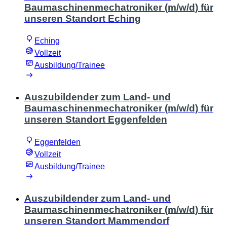
Baumaschinenmechatroniker (m/w/d) für
unseren Standort Eching
Eching
Vollzeit
Ausbildung/Trainee
Auszubildender zum Land- und
Baumaschinenmechatroniker (m/w/d) für
unseren Standort Eggenfelden
Eggenfelden
Vollzeit
Ausbildung/Trainee
Auszubildender zum Land- und
Baumaschinenmechatroniker (m/w/d) für
unseren Standort Mammendorf