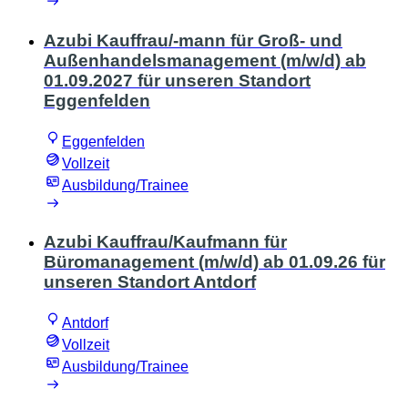
Azubi Kauffrau/-mann für Groß- und
Außenhandelsmanagement (m/w/d) ab
01.09.2027 für unseren Standort
Eggenfelden
Eggenfelden
Vollzeit
Ausbildung/Trainee
Azubi Kauffrau/Kaufmann für
Büromanagement (m/w/d) ab 01.09.26 für
unseren Standort Antdorf
Antdorf
Vollzeit
Ausbildung/Trainee