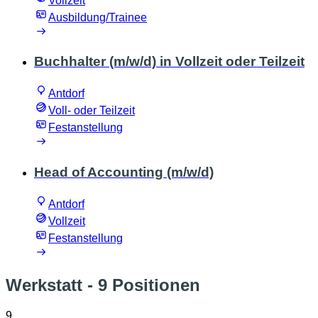
Vollzeit
Ausbildung/Trainee
Buchhalter (m/w/d) in Vollzeit oder Teilzeit
Antdorf
Voll- oder Teilzeit
Festanstellung
Head of Accounting (m/w/d)
Antdorf
Vollzeit
Festanstellung
Werkstatt
- 9 Positionen
9