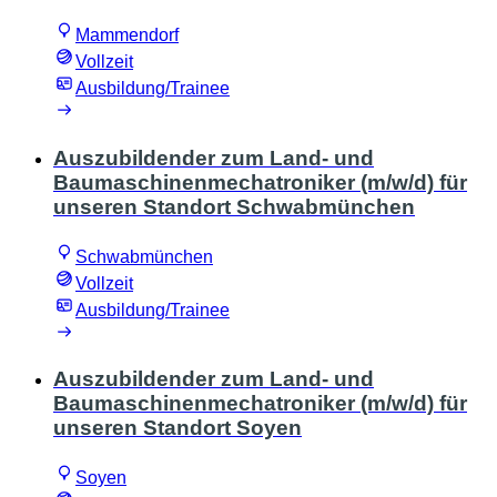
Mammendorf
Vollzeit
Ausbildung/Trainee
Auszubildender zum Land- und
Baumaschinenmechatroniker (m/w/d) für
unseren Standort Schwabmünchen
Schwabmünchen
Vollzeit
Ausbildung/Trainee
Auszubildender zum Land- und
Baumaschinenmechatroniker (m/w/d) für
unseren Standort Soyen
Soyen