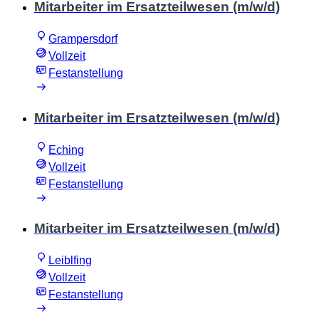
Mitarbeiter im Ersatzteilwesen (m/w/d)
Grampersdorf
Vollzeit
Festanstellung
Mitarbeiter im Ersatzteilwesen (m/w/d)
Eching
Vollzeit
Festanstellung
Mitarbeiter im Ersatzteilwesen (m/w/d)
Leiblfing
Vollzeit
Festanstellung