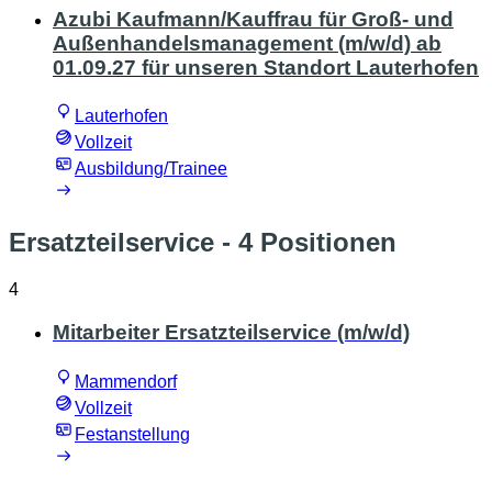
Azubi Kaufmann/Kauffrau für Groß- und
Außenhandelsmanagement (m/w/d) ab
01.09.27 für unseren Standort Lauterhofen
Lauterhofen
Vollzeit
Ausbildung/Trainee
Ersatzteilservice
- 4 Positionen
4
Mitarbeiter Ersatzteilservice (m/w/d)
Mammendorf
Vollzeit
Festanstellung