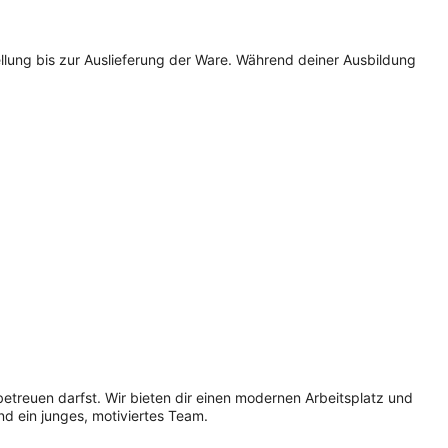
ung bis zur Auslieferung der Ware. Während deiner Ausbildung
treuen darfst. Wir bieten dir einen modernen Arbeitsplatz und
d ein junges, motiviertes Team.