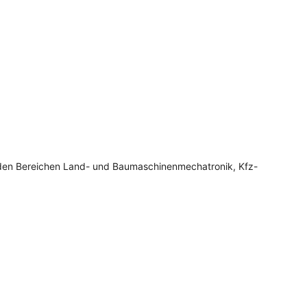
 den Bereichen Land- und Baumaschinenmechatronik, Kfz-