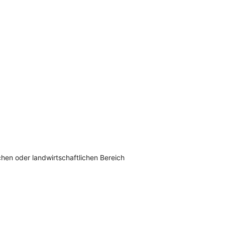
hen oder landwirtschaftlichen Bereich