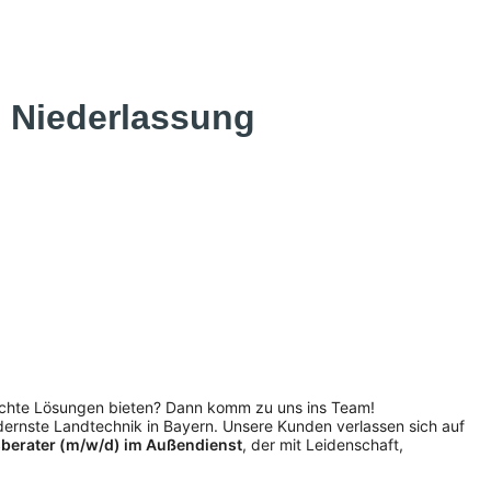
- Niederlassung
 echte Lösungen bieten? Dann komm zu uns ins Team!
ernste Landtechnik in Bayern. Unsere Kunden verlassen sich auf
berater (m/w/d) im Außendienst
, der mit Leidenschaft,